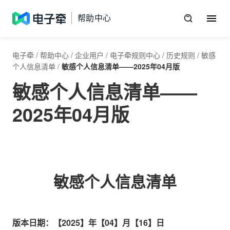
帮助中心
电子牵
/
帮助中心
/
企业用户
/
电子牵规则中心
/
历史规则
/
敏感
个人信息清单
/
敏感个人信息清单——2025年04月版
敏感个人信息清单——
2025年04月版
敏感个人信息清单
版本日期：【2025】年【04】月【16】日