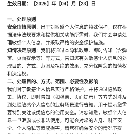
生效日期：【2025】年【04】月【23】日
一、处理原则
安全审慎原则
：出于对敏感个人信息的特殊保护，仅在根
据法律法规要求和提供相关功能所需时，我们才会申请处
理敏感个人信息，并采取严格的安全保护措施。
知情决定原则
：我们将通过本隐私政策、即时告知（含弹
窗、页面提示等）等方式，告知您有关敏感个人信息的处
理目的、方式、范围及拒绝的效果，充分保障您的知情权
和决定权。
二、处理目的、方式、范围、必要性及影响
我们对于敏感个人信息实行严格保护，并将通过隐私政
策、协议、即时告知（如弹窗、页面提示）等方式对涉及
到处理敏感个人信息的业务场景进行告知，用于提示您需
要特别关注该类信息的使用安全。请您知悉，敏感个人信
息一旦泄露或被非法使用，可能会对您的人身、财产安
全、个人隐私等造成损害，请您在确保安全的情况下提