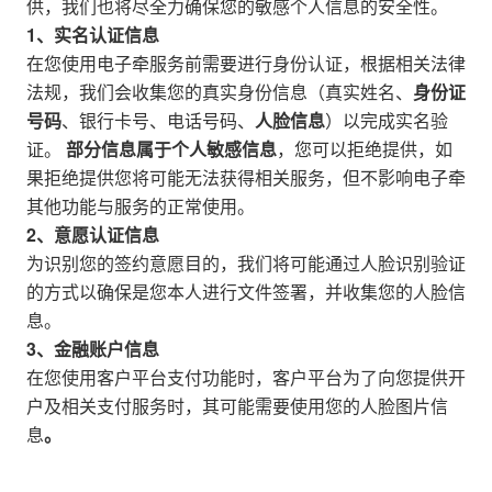
供，我们也将尽全力确保您的敏感个人信息的安全性。
1、实名认证信息
在您使用电子牵服务前需要进行身份认证，根据相关法律
法规，我们会收集您的真实身份信息（真实姓名、
身份证
号码
、银行卡号、电话号码、
人脸信息
）以完成实名验
证。
部分信息属于个人敏感信息
，您可以拒绝提供，如
果拒绝提供您将可能无法获得相关服务，但不影响电子牵
其他功能与服务的正常使用。
2、意愿认证信息
为识别您的签约意愿目的，我们将可能通过人脸识别验证
的方式以确保是您本人进行文件签署，并收集您的人脸信
息。
3、金融账户信息
在您使用客户平台支付功能时，客户平台为了向您提供开
户及相关支付服务时，其可能需要使用您的人脸图片信
息
。