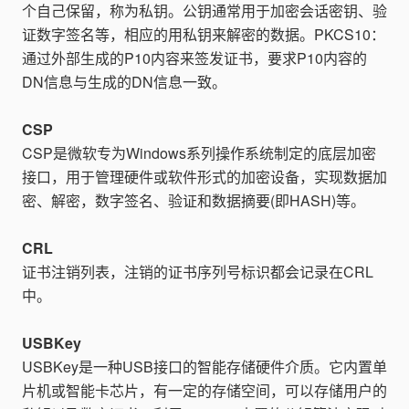
个自己保留，称为私钥。公钥通常用于加密会话密钥、验
证数字签名等，相应的用私钥来解密的数据。PKCS10：
通过外部生成的P10内容来签发证书，要求P10内容的
DN信息与生成的DN信息一致。
CSP
CSP是微软专为Windows系列操作系统制定的底层加密
接口，用于管理硬件或软件形式的加密设备，实现数据加
密、解密，数字签名、验证和数据摘要(即HASH)等。
CRL
证书注销列表，注销的证书序列号标识都会记录在CRL
中。
USBKey
USBKey是一种USB接口的智能存储硬件介质。它内置单
片机或智能卡芯片，有一定的存储空间，可以存储用户的