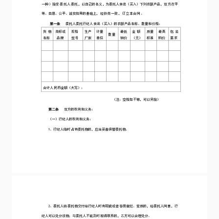
查看产品报价
行业解决方案
汽车行业
更多内容
教育行业
新闻资讯
房地产行业
法律研究室
人事行业
电子签知识点
物流行业
帮助中心