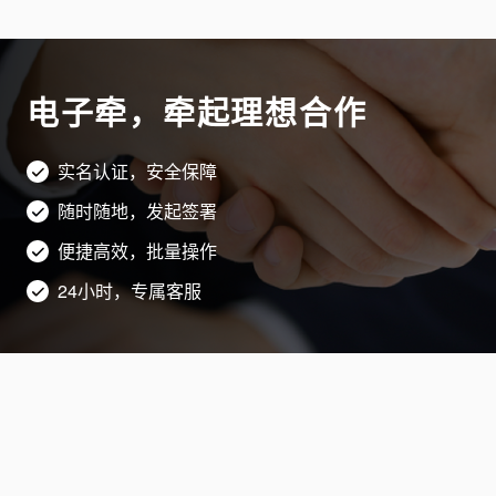
电子牵，牵起理想合作
实名认证，安全保障
随时随地，发起签署
便捷高效，批量操作
24小时，专属客服