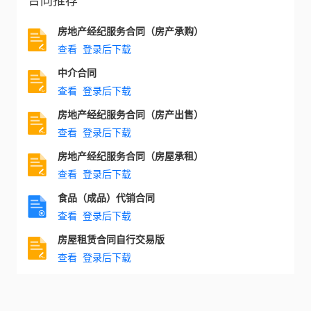
房地产经纪服务合同（房产承购）
查看
登录后下载
中介合同
查看
登录后下载
房地产经纪服务合同（房产出售）
查看
登录后下载
房地产经纪服务合同（房屋承租）
查看
登录后下载
食品（成品）代销合同
查看
登录后下载
房屋租赁合同自行交易版
查看
登录后下载