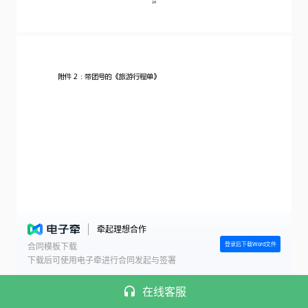
牵起理想合作
登录后下载Word文件
合同模板下载
下载后可使用电子牵进行合同发起与签署
在线客服