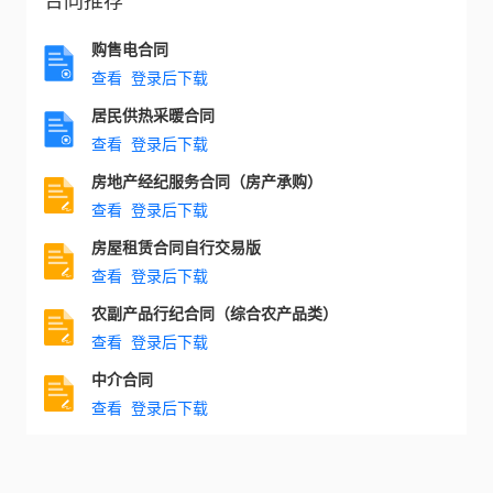
购售电合同
查看
登录后下载
居民供热采暖合同
查看
登录后下载
房地产经纪服务合同（房产承购）
查看
登录后下载
房屋租赁合同自行交易版
查看
登录后下载
农副产品行纪合同（综合农产品类）
查看
登录后下载
中介合同
查看
登录后下载