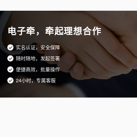
电子牵，牵起理想合作
实名认证，安全保障
随时随地，发起签署
便捷高效，批量操作
24小时，专属客服