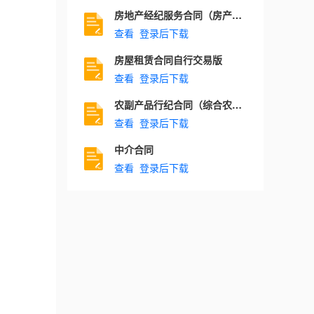
房地产经纪服务合同（房产承购）
查看
登录后下载
房屋租赁合同自行交易版
查看
登录后下载
农副产品行纪合同（综合农产品类）
查看
登录后下载
中介合同
查看
登录后下载